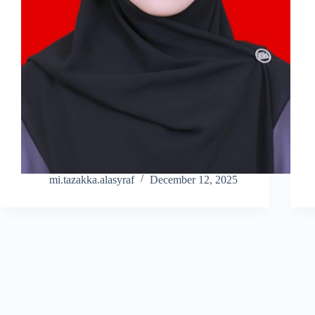
mi.tazakka.alasyraf
December 12, 2025