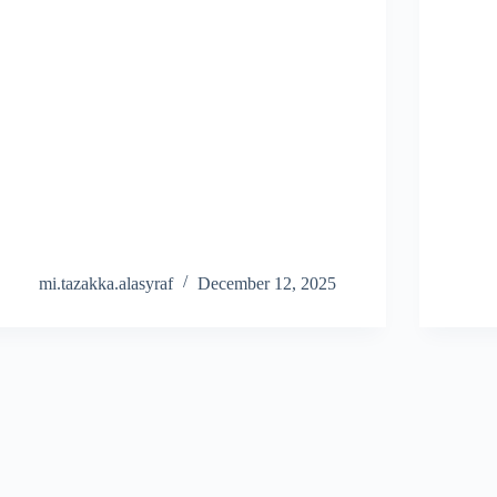
mi.tazakka.alasyraf
December 12, 2025