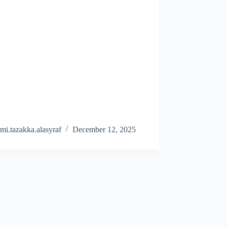
mi.tazakka.alasyraf
December 12, 2025