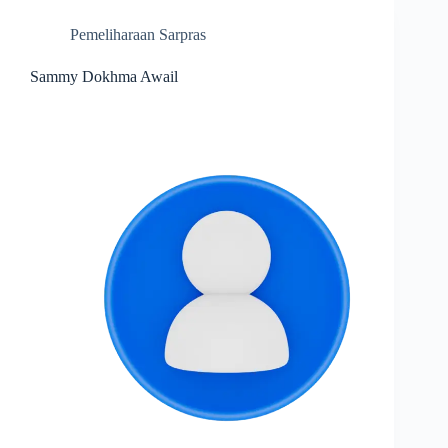
Pemeliharaan Sarpras
Sammy Dokhma Awail