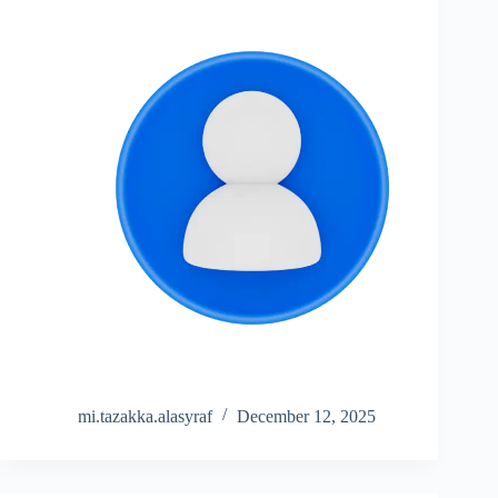
mi.tazakka.alasyraf
December 12, 2025