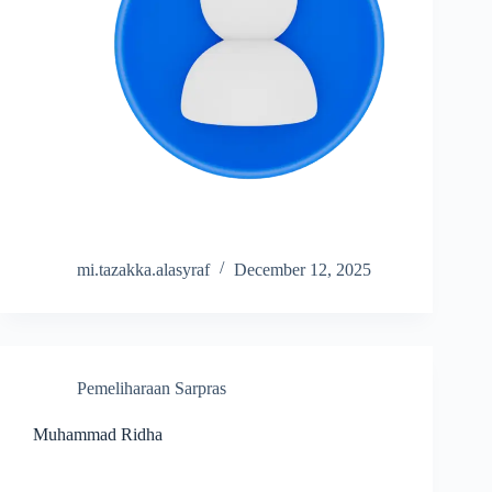
mi.tazakka.alasyraf
December 12, 2025
Pemeliharaan Sarpras
Muhammad Ridha